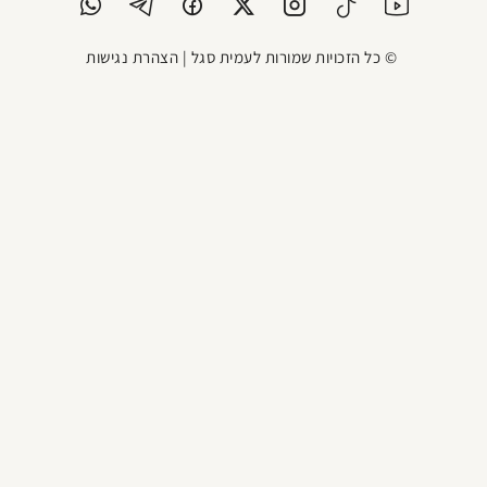
© כל הזכויות שמורות לעמית סגל |
הצהרת נגישות