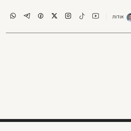
אודות