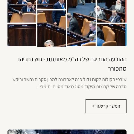
ההודעה החריגה של רה"מ מאותתת - גוש נתניהו
מתפורר
שורפי הקולות לקוח גדול פנה לאחרונה למכון סקרים נחשב וביקש
סדרה של קבוצות מיקוד מסוג מאוד מסוים: תומכי...
המשך קריאה