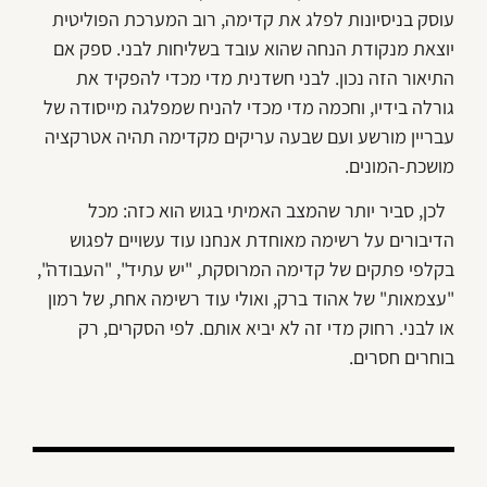
עוסק בניסיונות לפלג את קדימה, רוב המערכת הפוליטית
יוצאת מנקודת הנחה שהוא עובד בשליחות לבני. ספק אם
התיאור הזה נכון. לבני חשדנית מדי מכדי להפקיד את
גורלה בידיו, וחכמה מדי מכדי להניח שמפלגה מייסודה של
עבריין מורשע ועם שבעה עריקים מקדימה תהיה אטרקציה
מושכת-המונים.
לכן, סביר יותר שהמצב האמיתי בגוש הוא כזה: מכל
הדיבורים על רשימה מאוחדת אנחנו עוד עשויים לפגוש
בקלפי פתקים של קדימה המרוסקת, "יש עתיד", "העבודה",
"עצמאות" של אהוד ברק, ואולי עוד רשימה אחת, של רמון
או לבני. רחוק מדי זה לא יביא אותם. לפי הסקרים, רק
בוחרים חסרים.