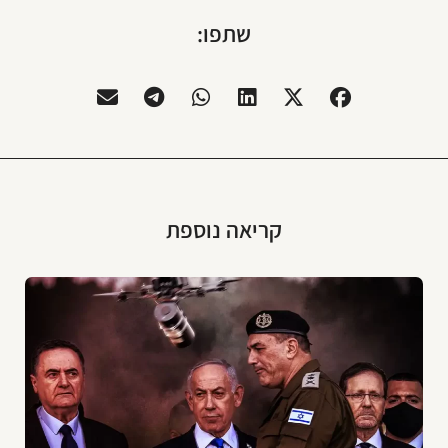
שתפו:
קריאה נוספת