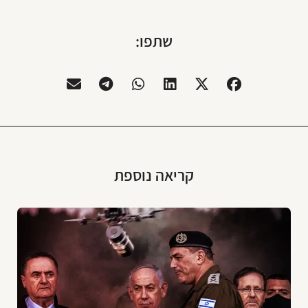
שתפו:
קריאה נוספת