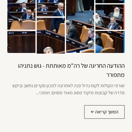
ההודעה החריגה של רה"מ מאותתת - גוש נתניהו
מתפורר
שורפי הקולות לקוח גדול פנה לאחרונה למכון סקרים נחשב וביקש
סדרה של קבוצות מיקוד מסוג מאוד מסוים: תומכי...
המשך קריאה