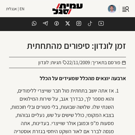
EN | אנגלית
זמן לונדון: סיפורים מהתחתית
פורסם בתאריך:
22/11/2009
תגיות:
לונדון
ארבעה יוצאים מהכלל שמעידים על הכלל
אז אתה יושב בתחתית מול חבר שוייצרי ללימודים,
והוא מספר לך, כבדרך אגב, על שירות המילואים
השנתי שלו. שלושה שבועות, בלי פטורים ובלי חוכמות,
בצבא המקומי, כולל שישים על שש, נעליים גבוהות,
מסעות מ"פ וכמובן אולר שוייצרי. בעדינות, אתה
מנסה לברר אם לאור השקט היחסי בגזרת אוסטריה