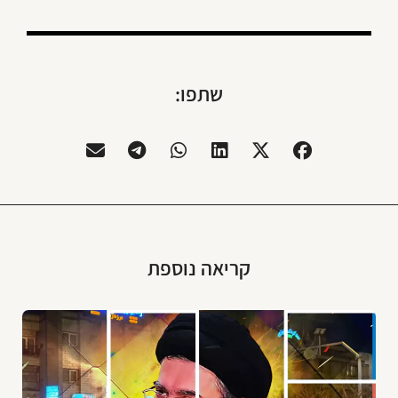
שתפו:
קריאה נוספת