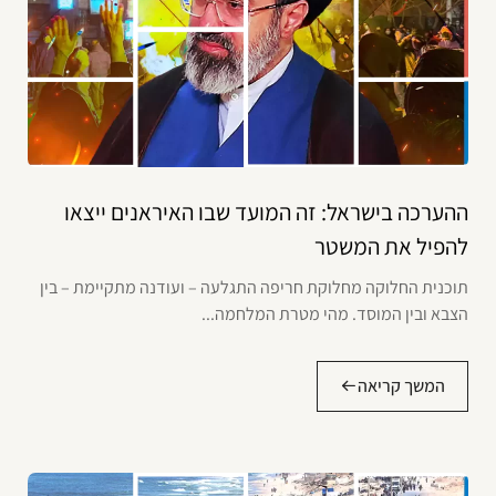
ההערכה בישראל: זה המועד שבו האיראנים ייצאו
להפיל את המשטר
תוכנית החלוקה מחלוקת חריפה התגלעה – ועודנה מתקיימת – בין
הצבא ובין המוסד. מהי מטרת המלחמה...
המשך קריאה