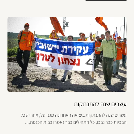
עשרים שנה להתנתקות
עשרים שנה להתנתקות ביציאה האחרונה מגני טל, אחרי שכל
הבכיות כבר נבכו, כל התהילים כבר נאמרו בבית הכנסת,...