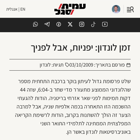
EN | אנגלית
זמן לונדון: יפניות, אבל לפניך
פורסם בתאריך:
03/10/2009
תגיות:
לונדון
שלט פרסומת גדול לעיתון בוקר ברכבת התחתית מספר
שהלונדוני הממוצע מתעורר מדי שחר ב-6:04, שזה 44
דקות תמימות לפני שאר אזרחי בריטניה. הודות להגעתי
ההשכמה הזו התאחרה בכמה אלפיות שניה, אבל למרבה
הצער זה הולך להשתנות בקרוב, הודות לרשימת הקריאה
המפלצתית הממתינה לתלמידי התואר השני
באוניברסיטאות לונדון באשר הן.