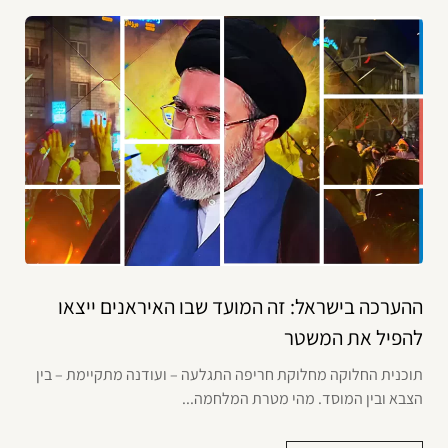
ההערכה בישראל: זה המועד שבו האיראנים ייצאו
להפיל את המשטר
תוכנית החלוקה מחלוקת חריפה התגלעה – ועודנה מתקיימת – בין
הצבא ובין המוסד. מהי מטרת המלחמה...