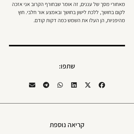
מאחורי מסך של עננים, זה אומר שבחורף הקרוב אני אזכה
לקום בחושך, ללכת לישון בחושך ובאמצע אור חלבי. חוץ
מהיפניות, הן העלו את השמש כמה דקות קודם.
שתפו:
קריאה נוספת