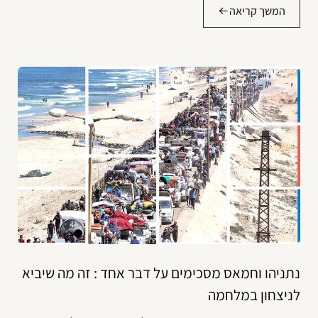
המשך קריאה
נתניהו וחמאס מסכימים על דבר אחד : זה מה שיביא
לניצחון במלחמה