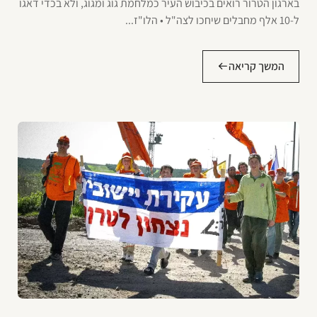
בארגון הטרור רואים בכיבוש העיר כמלחמת גוג ומגוג, ולא בכדי דאגו
ל-10 אלף מחבלים שיחכו לצה"ל • הלו"ז...
המשך קריאה