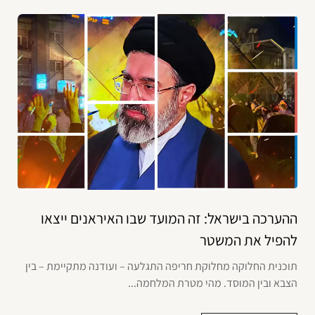
ההערכה בישראל: זה המועד שבו האיראנים ייצאו
להפיל את המשטר
תוכנית החלוקה מחלוקת חריפה התגלעה – ועודנה מתקיימת – בין
הצבא ובין המוסד. מהי מטרת המלחמה...