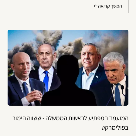
המשך קריאה
המועמד המפתיע לראשות הממשלה - ששווה הימור
בפולימרקט