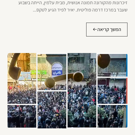
זיכרונות מהקורונה תמונה אנושית, מבית עלמין, הייתה בשבוע
שעבר במרכז דרמה פוליטית. יאיר לפיד הגיע לטקס...
המשך קריאה