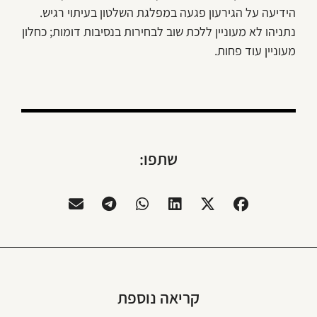
הידיעה על הגירעון פגעה במפלגת השלטון בעיתוי רגיש.
נתניהו לא מעוניין ללכת שוב לבחירות בנסיבות דומות; כחלון
מעוניין עוד פחות.
שתפו:
קריאה נוספת