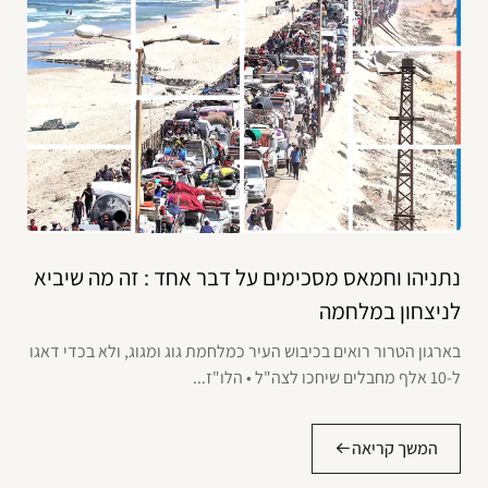
נתניהו וחמאס מסכימים על דבר אחד : זה מה שיביא
לניצחון במלחמה
בארגון הטרור רואים בכיבוש העיר כמלחמת גוג ומגוג, ולא בכדי דאגו
ל-10 אלף מחבלים שיחכו לצה"ל • הלו"ז...
המשך קריאה