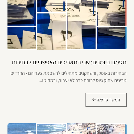
תסמנו ביומנים: שני התאריכים האפשריים לבחירות
הבחירות באופק, והשחקנים מתחילים לחשב את צעדיהם • החרדים
מבינים שחוק גיוס לרוחם כבר לא יעבור, ובמקומו...
המשך קריאה