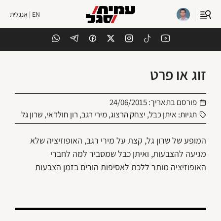
EN | אנגלית
זוג או פרט
פורסם בתאריך:
24/06/2015
תגיות:
איתן כבל
,
יצחק הרצוג
,
מירי רגב
,
רון חולדאי
,
שרון גל
המופע של שרון גל, קצת על מירי רגב, האופוזיציה שלא
מגיעה להצבעות, ואיתן כבל שמסביר למה לחברי
האופוזיציה מותר ללכת לאסיפות הורים בזמן הצבעות