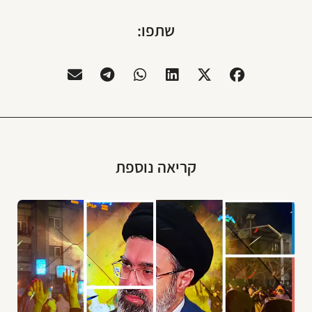
שתפו:
קריאה נוספת