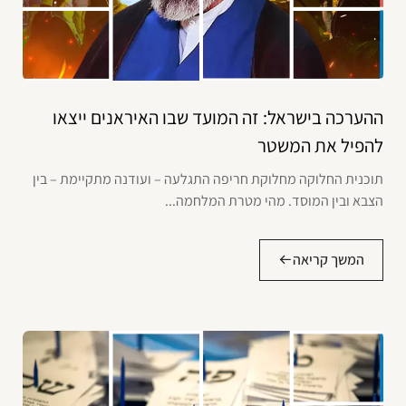
ההערכה בישראל: זה המועד שבו האיראנים ייצאו
להפיל את המשטר
תוכנית החלוקה מחלוקת חריפה התגלעה – ועודנה מתקיימת – בין
הצבא ובין המוסד. מהי מטרת המלחמה...
המשך קריאה