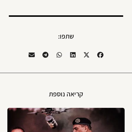
שתפו:
קריאה נוספת