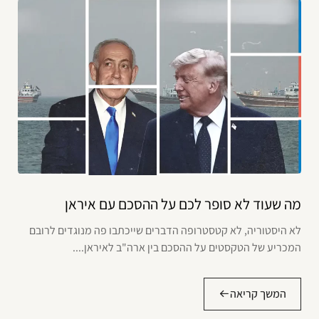
מה שעוד לא סופר לכם על ההסכם עם איראן
לא היסטוריה, לא קטסטרופה הדברים שייכתבו פה מנוגדים לרובם
המכריע של הטקסטים על ההסכם בין ארה"ב לאיראן....
המשך קריאה