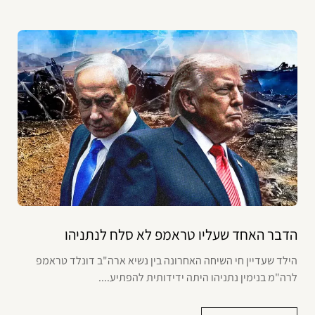
הדבר האחד שעליו טראמפ לא סלח לנתניהו
הילד שעדיין חי השיחה האחרונה בין נשיא ארה"ב דונלד טראמפ
לרה"מ בנימין נתניהו היתה ידידותית להפתיע....