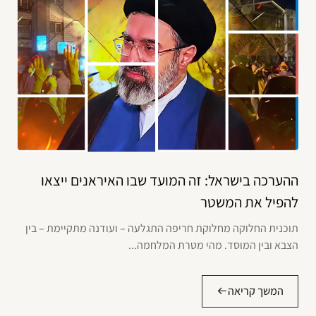
ההערכה בישראל: זה המועד שבו האיראנים ייצאו
להפיל את המשטר
תוכנית החלוקה מחלוקת חריפה התגלעה – ועודנה מתקיימת – בין
הצבא ובין המוסד. מהי מטרת המלחמה...
המשך קריאה