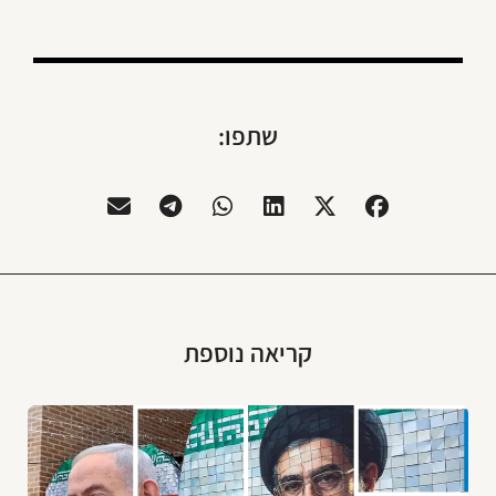
שתפו:
קריאה נוספת