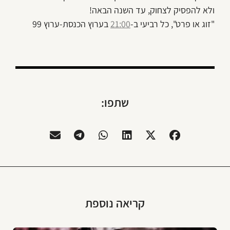
ולא להפסיק לצחוק, עד השנה הבאה!
"זוג או פרט", כל רביעי ב-
21:00
בערוץ הכנסת-ערוץ 99
שתפו:
קריאה נוספת