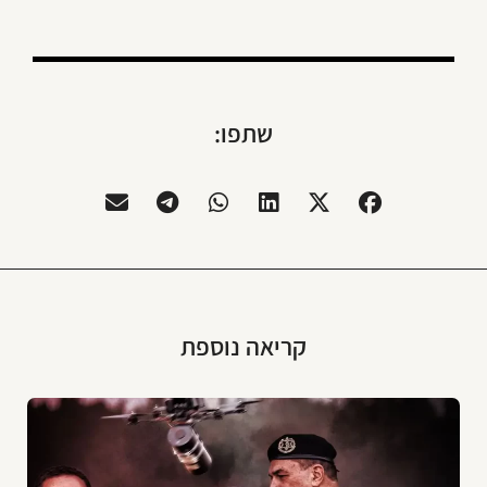
שתפו:
קריאה נוספת