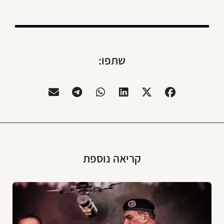
שתפו:
קריאה נוספת