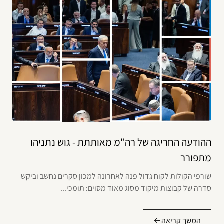
ההודעה החריגה של רה"מ מאותתת - גוש נתניהו
מתפורר
שורפי הקולות לקוח גדול פנה לאחרונה למכון סקרים נחשב וביקש
סדרה של קבוצות מיקוד מסוג מאוד מסוים: תומכי...
המשך קריאה