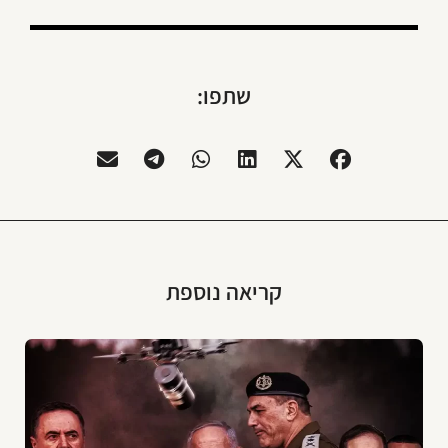
שתפו:
קריאה נוספת