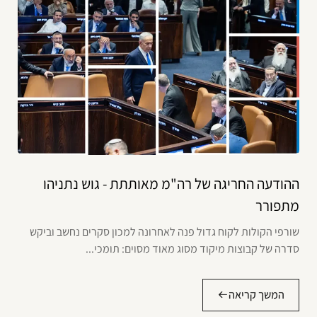
ההודעה החריגה של רה"מ מאותתת - גוש נתניהו
מתפורר
שורפי הקולות לקוח גדול פנה לאחרונה למכון סקרים נחשב וביקש
סדרה של קבוצות מיקוד מסוג מאוד מסוים: תומכי...
המשך קריאה