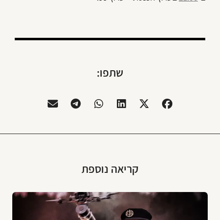
שתפו:
קריאה נוספת