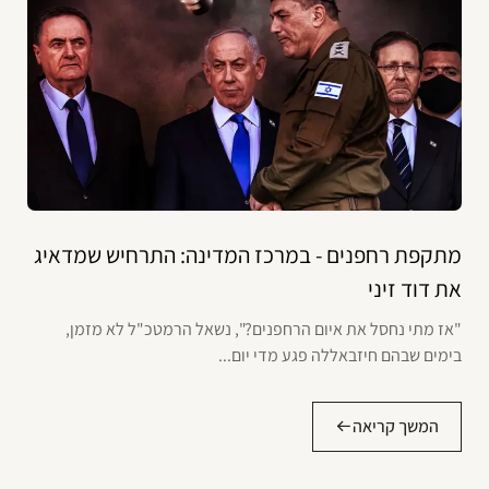
מתקפת רחפנים - במרכז המדינה: התרחיש שמדאיג
את דוד זיני
"אז מתי נחסל את איום הרחפנים?", נשאל הרמטכ"ל לא מזמן,
בימים שבהם חיזבאללה פגע מדי יום...
המשך קריאה