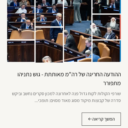
ההודעה החריגה של רה"מ מאותתת - גוש נתניהו
מתפורר
שורפי הקולות לקוח גדול פנה לאחרונה למכון סקרים נחשב וביקש
סדרה של קבוצות מיקוד מסוג מאוד מסוים: תומכי...
המשך קריאה