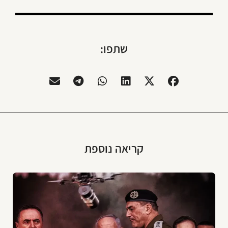
שתפו:
קריאה נוספת