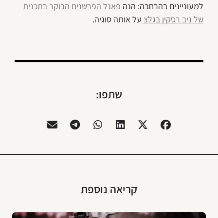
למעוניינים בהרחבה: הנה
פאנל הפרשנים הבוקר בתכנית
של ניב רסקין בגלצ
על אותה סוגיה.
שתפו:
קריאה נוספת