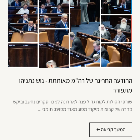
ההודעה החריגה של רה"מ מאותתת - גוש נתניהו
מתפורר
שורפי הקולות לקוח גדול פנה לאחרונה למכון סקרים נחשב וביקש
סדרה של קבוצות מיקוד מסוג מאוד מסוים: תומכי...
המשך קריאה