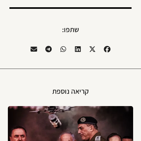
שתפו:
קריאה נוספת