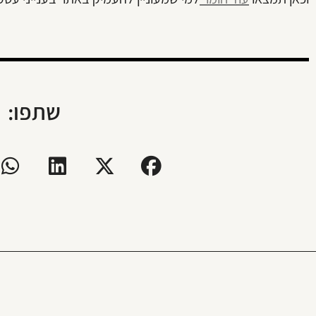
שתפו: