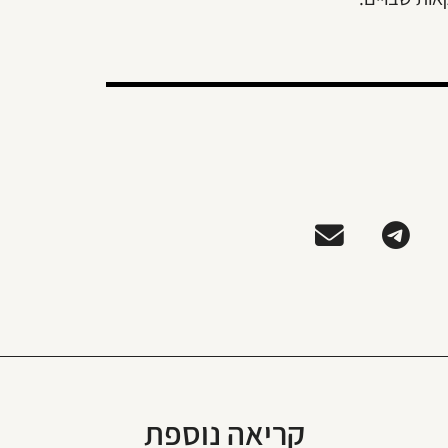
קריאה נוספת