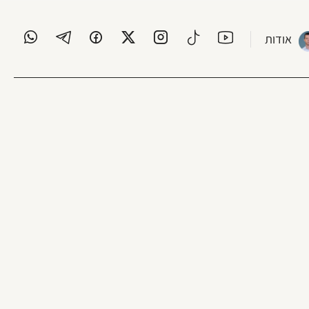
אודות