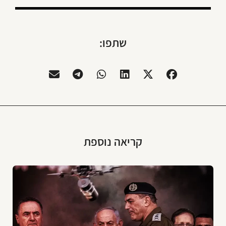
שתפו:
קריאה נוספת