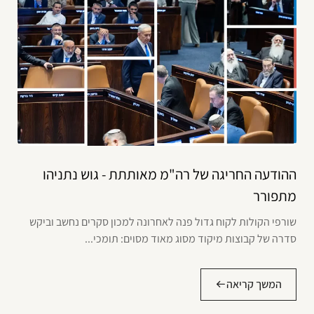
ההודעה החריגה של רה"מ מאותתת - גוש נתניהו
מתפורר
שורפי הקולות לקוח גדול פנה לאחרונה למכון סקרים נחשב וביקש
סדרה של קבוצות מיקוד מסוג מאוד מסוים: תומכי...
המשך קריאה