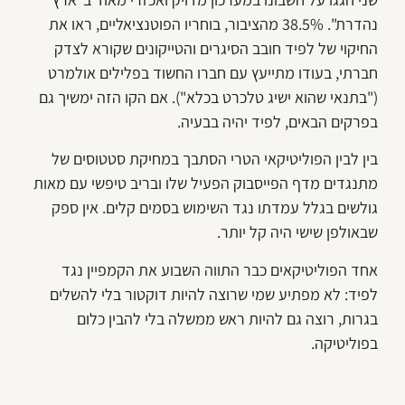
נהדרת". 38.5% מהציבור, בוחריו הפוטנציאליים, ראו את
החיקוי של לפיד חובב הסיגרים והטייקונים שקורא לצדק
חברתי, בעודו מתייעץ עם חברו החשוד בפלילים אולמרט
("בתנאי שהוא ישיג טלכרט בכלא"). אם הקו הזה ימשיך גם
בפרקים הבאים, לפיד יהיה בבעיה.
בין לבין הפוליטיקאי הטרי הסתבך במחיקת סטטוסים של
מתנגדים מדף הפייסבוק הפעיל שלו ובריב טיפשי עם מאות
גולשים בגלל עמדתו נגד השימוש בסמים קלים. אין ספק
שבאולפן שישי היה קל יותר.
אחד הפוליטיקאים כבר התווה השבוע את הקמפיין נגד
לפיד: לא מפתיע שמי שרוצה להיות דוקטור בלי להשלים
בגרות, רוצה גם להיות ראש ממשלה בלי להבין כלום
בפוליטיקה.