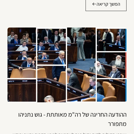
המשך קריאה
ההודעה החריגה של רה"מ מאותתת - גוש נתניהו
מתפורר