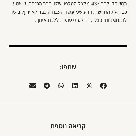
במשרדי להב 433, צלצל הטלפון שלו. חבר הכנסת, ששמע
כבר את החדשות וידע שמועמד העבודה כבר לא ירוץ, בישר
לו בחגיגיות: פואד, החלטתי סופית ללכת איתך.
שתפו:
קריאה נוספת