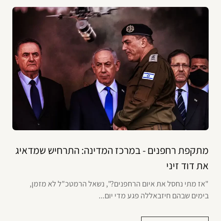
מתקפת רחפנים - במרכז המדינה: התרחיש שמדאיג
את דוד זיני
"אז מתי נחסל את איום הרחפנים?", נשאל הרמטכ"ל לא מזמן,
בימים שבהם חיזבאללה פגע מדי יום...