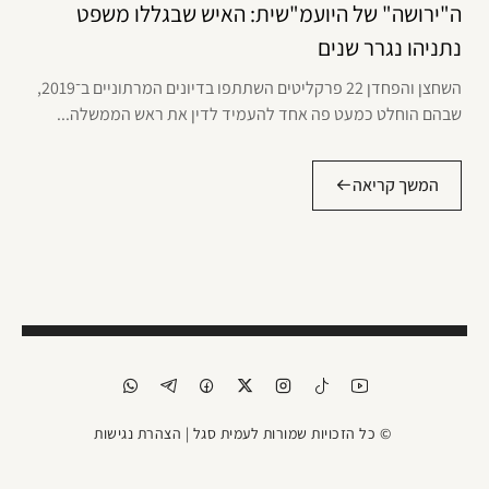
ה"ירושה" של היועמ"שית: האיש שבגללו משפט
נתניהו נגרר שנים
השחצן והפחדן 22 פרקליטים השתתפו בדיונים המרתוניים ב־2019,
שבהם הוחלט כמעט פה אחד להעמיד לדין את ראש הממשלה...
המשך קריאה
© כל הזכויות שמורות לעמית סגל |
הצהרת נגישות