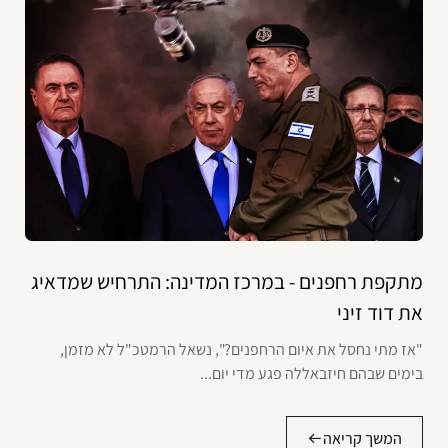
מתקפת רחפנים - במרכז המדינה: התרחיש שמדאיג
את דוד זיני
"אז מתי נחסל את איום הרחפנים?", נשאל הרמטכ"ל לא מזמן,
בימים שבהם חיזבאללה פגע מדי יום...
המשך קריאה