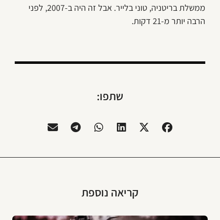
ממשלת בריטניה, טוני בלייר. אבל זה היה ב-2007, לפני
הרבה יותר מ-21 דקות.
שתפו:
קריאה נוספת