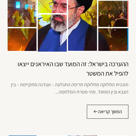
ההערכה בישראל: זה המועד שבו האיראנים ייצאו
להפיל את המשטר
תוכנית החלוקה מחלוקת חריפה התגלעה – ועודנה מתקיימת – בין
הצבא ובין המוסד. מהי מטרת המלחמה...
המשך קריאה