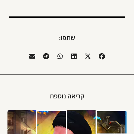
שתפו:
קריאה נוספת