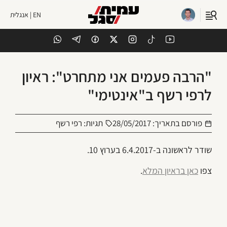
EN | אנגלית
"הרבה פעמים אני מתחרט": ראיון
לרפי רשף ב"אינטימי"
פורסם בתאריך:
28/05/2017
תגיות:
רפי רשף
שודר לראשונה ב-6.4.2017 בערוץ 10.
צפו
כאן בראיון המלא
.