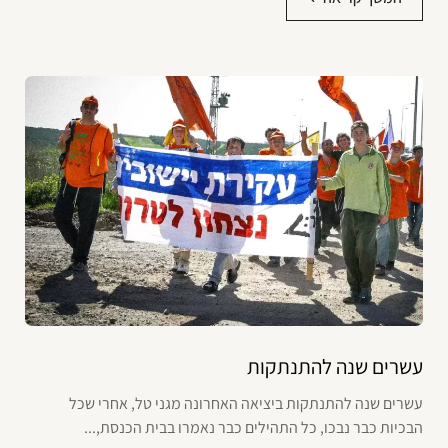
עשרים שנה להתנתקות
עשרים שנה להתנתקות ביציאה האחרונה מגני טל, אחרי שכל
הבכיות כבר נבכו, כל התהילים כבר נאמרו בבית הכנסת,...