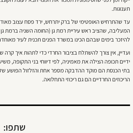
תענוגות.
עד שהתרחיש האופטימי של ברק יתרחש, ירד פסח עצוב מאוד ע
המעליבה, שהציב ראש עיריית רמת גן (החומה השניה ברמת גן
להיזכר בימים שבהם הכינו במשרד הפנים תכנית לעיר מאוחדת 
בתי הכנסת הם מוקד ההדבקה מספר אחת והזלזול הפושע של 
הריכוזים החרדיים הם גם ריכוזי התחלואה.
שתפו: