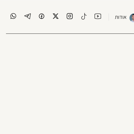
אודות