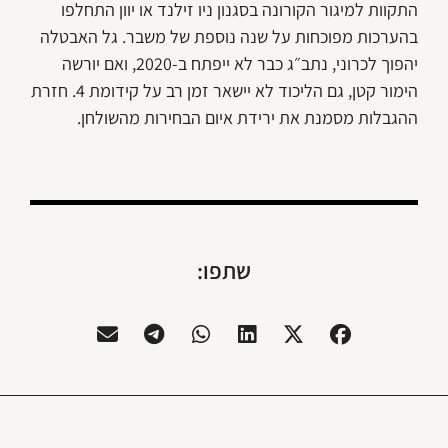
התקוות למיגור הקורונה בסגנון ניו זילנד או יוון התחלפו
בהערכות מפוכחות על שנה נוספת של משבר. גל האבטלה
יהפוך לכרוני, נתב״ג כבר לא ייפתח ב-2020, ואם יורשה
הימור קטן, גם הליכוד לא יישאר זמן רב על קידומת 4. חזרת
ההגבלות מסמנת את ירידת איום הבחירות מהשולחן.
שתפו: