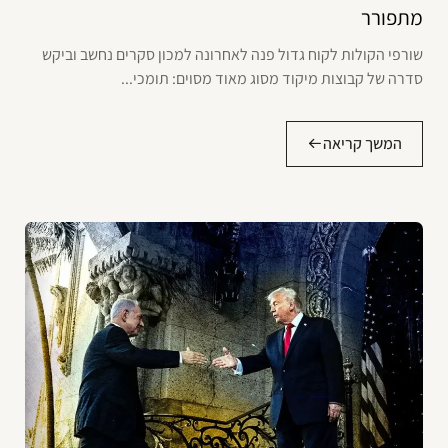
מתפורר
שורפי הקולות לקוח גדול פנה לאחרונה למכון סקרים נחשב וביקש
סדרה של קבוצות מיקוד מסוג מאוד מסוים: תומכי...
המשך קריאה