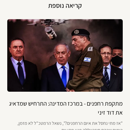
קריאה נוספת
מתקפת רחפנים - במרכז המדינה: התרחיש שמדאיג
את דוד זיני
"אז מתי נחסל את איום הרחפנים?", נשאל הרמטכ"ל לא מזמן,