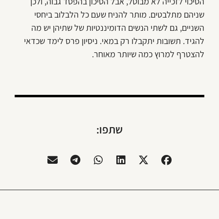
הסיכוי לזכייה לא מבוטל, אבל הסיכון בהפסד גבוה, ולכן
שניהם מתלבטים. מותר להניח שעם כל הלבלוב ביחסי
השניים, גם לשתי הנשים הדומיננטיות של שתיהן יש מה
להגיד. תשובות יתקבלו רק במאי. ניסיון פרס לימד שכדאי
להצטרף למרוץ כמה שיותר מאוחר.
שתפו: