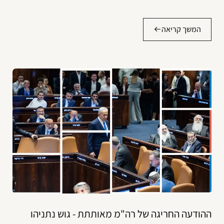
המשך קריאה
ההודעה החריגה של רה"מ מאותתת - גוש נתניהו