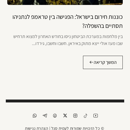
כוננות חירום בישראל: הפגישה בין טראמפ לנתניהו
תסתיים בהשפלה?
בין מלחמות במערכת הביטחון ניסו בחודש האחרון למצוא תרחיש
שבו מעז אולי ייצא מתוק באיראן. חשבו וחשבו, גירדו...
המשך קריאה
© כל הזכויות שמורות לעמית סגל |
הצהרת נגישות