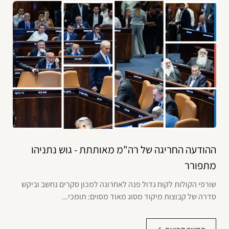
ההודעה החריגה של רה"מ מאותתת - גוש נתניהו
מתפורר
שורפי הקולות לקוח גדול פנה לאחרונה למכון סקרים נחשב וביקש
סדרה של קבוצות מיקוד מסוג מאוד מסוים: תומכי...