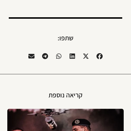
שתפו:
קריאה נוספת