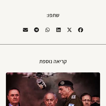
שתפו:
קריאה נוספת