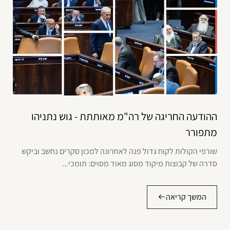
ההודעה החריגה של רה"מ מאותתת - גוש נתניהו
מתפורר
שורפי הקולות לקוח גדול פנה לאחרונה למכון סקרים נחשב וביקש
סדרה של קבוצות מיקוד מסוג מאוד מסוים: תומכי...
המשך קריאה