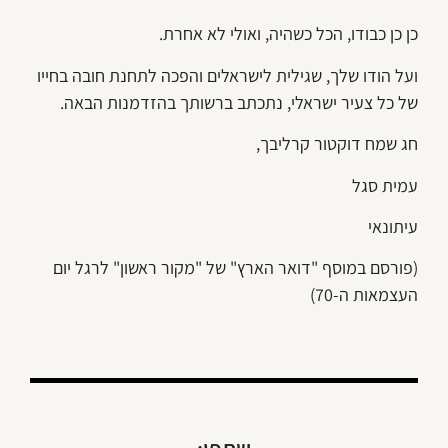
כן כן כבודו, הכל כשהיה, ואולי לא אחרת.
ועל הודו שלך, שגילית לישראלים והפכה לתחנת חובה בחייו
של כל צעיר ישראלי, נתכתב ברשותך בהזדמנות הבאה.
חג שמח דוקטור קרליבך,
עמית סגל
עיתונאי
(פורסם במוסף "דואר הארץ" של "מקור ראשון" לרגל יום
העצמאות ה-70)