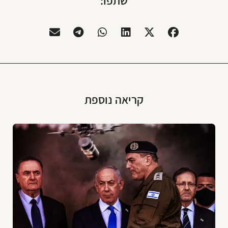
שתפו:
קריאה נוספת