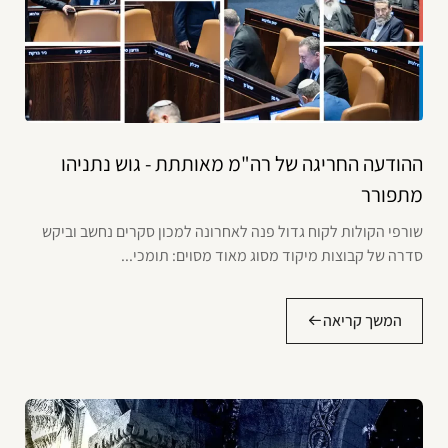
ההודעה החריגה של רה"מ מאותתת - גוש נתניהו
מתפורר
שורפי הקולות לקוח גדול פנה לאחרונה למכון סקרים נחשב וביקש
סדרה של קבוצות מיקוד מסוג מאוד מסוים: תומכי...
המשך קריאה