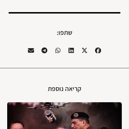
שתפו:
קריאה נוספת