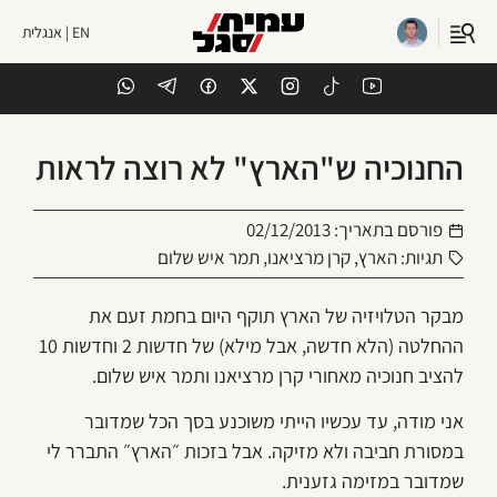
EN | אנגלית
החנוכיה ש"הארץ" לא רוצה לראות
פורסם בתאריך:
02/12/2013
תגיות:
הארץ
,
קרן מרציאנו
,
תמר איש שלום
מבקר הטלויזיה של הארץ תוקף היום בחמת זעם את
ההחלטה (הלא חדשה, אבל מילא) של חדשות 2 וחדשות 10
להציב חנוכיה מאחורי קרן מרציאנו ותמר איש שלום.
אני מודה, עד עכשיו הייתי משוכנע בסך הכל שמדובר
במסורת חביבה ולא מזיקה. אבל בזכות ״הארץ״ התברר לי
שמדובר במזימה גזענית.