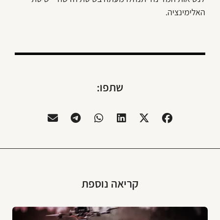
האלימינציה.
שתפו:
קריאה נוספת