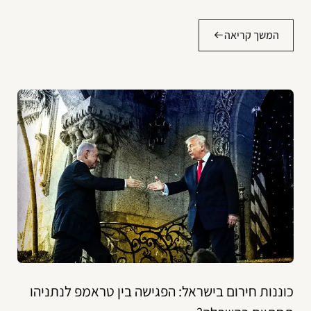
המשך קריאה
כוננות חירום בישראל: הפגישה בין טראמפ לנתניהו