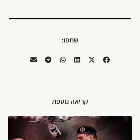
שתפו:
קריאה נוספת