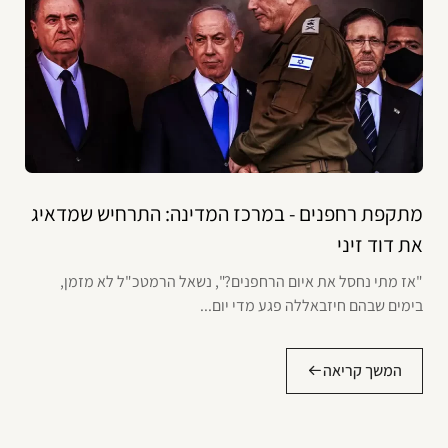
מתקפת רחפנים - במרכז המדינה: התרחיש שמדאיג
את דוד זיני
"אז מתי נחסל את איום הרחפנים?", נשאל הרמטכ"ל לא מזמן,
בימים שבהם חיזבאללה פגע מדי יום...
המשך קריאה