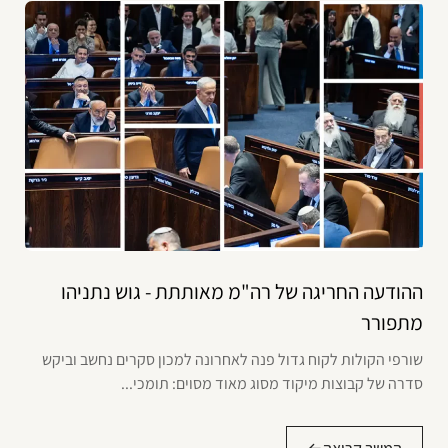
ההודעה החריגה של רה"מ מאותתת - גוש נתניהו
מתפורר
שורפי הקולות לקוח גדול פנה לאחרונה למכון סקרים נחשב וביקש
סדרה של קבוצות מיקוד מסוג מאוד מסוים: תומכי...