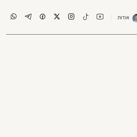
אודות