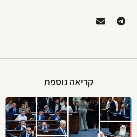
קריאה נוספת