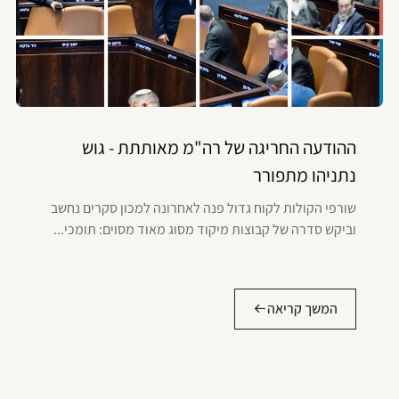
ההודעה החריגה של רה"מ מאותתת - גוש
נתניהו מתפורר
שורפי הקולות לקוח גדול פנה לאחרונה למכון סקרים נחשב
וביקש סדרה של קבוצות מיקוד מסוג מאוד מסוים: תומכי...
המשך קריאה