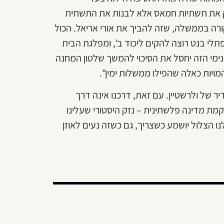
סק את תשתיות חמאס אלא לבנות את התשתית
ורה בממשלה, שזה להביך את אורי אריאל. הכול
תלי בנט רוצה להקים ליכוד ב', ומפלגת הבית
ימי הזה יחסל את הסיכוי להמשך שלטון המחנה
ויות כאלה שהפילו ממשלות ימין".
ר של ולרשטיין. עם זאת, דרכנו אינה דרך
ת מדינה פלשתינית – נזק היסטורי שעלינו
ו הצלול יושמע כשצריך, גם כשזה נעים לאוזן