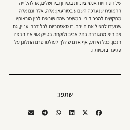
של חסידויות אנטי ציוניות במירון ובירושלים, או להלוייה
ההמונית שנערכה השבוע בטורעאן: אלה, אלה וגם אלה
מתקשים להפריד בין המשטר שהם שונאים לבין הוראותיו
שנועדו להציל את חייהם. זו סאטמריות לכל דבר ועניין, גם
אם היא מתגוררת בתל אביב ולוקחת בטייק אווי את הקפה
הנכון. ככל הידוע, אף אדם שהלך לעולמו טרם התלונן על
פגיעה בזכויותיו.
שתפו: