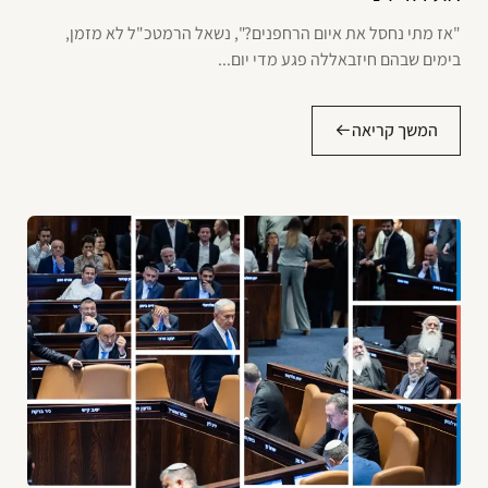
"אז מתי נחסל את איום הרחפנים?", נשאל הרמטכ"ל לא מזמן,
בימים שבהם חיזבאללה פגע מדי יום...
המשך קריאה