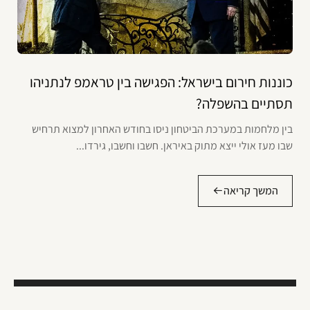
כוננות חירום בישראל: הפגישה בין טראמפ לנתניהו
תסתיים בהשפלה?
בין מלחמות במערכת הביטחון ניסו בחודש האחרון למצוא תרחיש
שבו מעז אולי ייצא מתוק באיראן. חשבו וחשבו, גירדו...
המשך קריאה