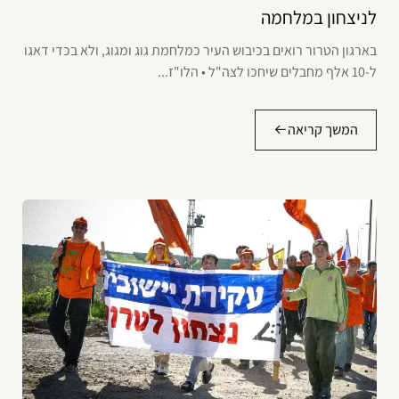
לניצחון במלחמה
בארגון הטרור רואים בכיבוש העיר כמלחמת גוג ומגוג, ולא בכדי דאגו
ל-10 אלף מחבלים שיחכו לצה"ל • הלו"ז...
המשך קריאה