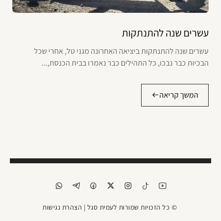
עשרים שנה להתנתקות
עשרים שנה להתנתקות ביציאה האחרונה מגני טל, אחרי שכל
הבכיות כבר נבכו, כל התהילים כבר נאמרו בבית הכנסת,...
המשך קריאה
© כל הזכויות שמורות לעמית סגל |
הצהרת נגישות