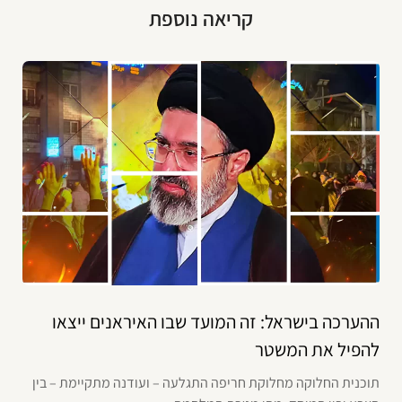
קריאה נוספת
ההערכה בישראל: זה המועד שבו האיראנים ייצאו
להפיל את המשטר
תוכנית החלוקה מחלוקת חריפה התגלעה – ועודנה מתקיימת – בין