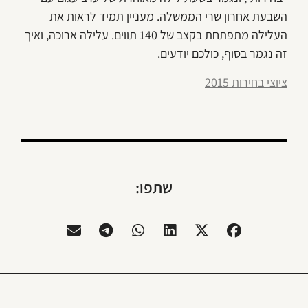
השבעת אחרון שרי הממשלה. מעניין תמיד לראות את
העלילה מתפתחת בקצב של 140 תווים. עלילה ארוכה, ואיך
זה נגמר בסוף, כולכם יודעים.
ציוצי בחירות 2015
שתפו: