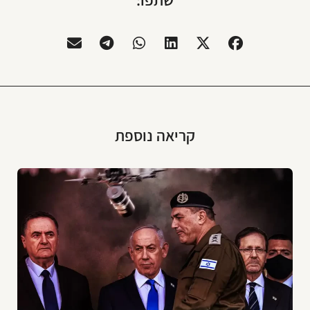
שתפו:
קריאה נוספת