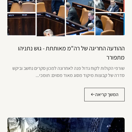
ההודעה החריגה של רה"מ מאותתת - גוש נתניהו
מתפורר
שורפי הקולות לקוח גדול פנה לאחרונה למכון סקרים נחשב וביקש
סדרה של קבוצות מיקוד מסוג מאוד מסוים: תומכי...
המשך קריאה