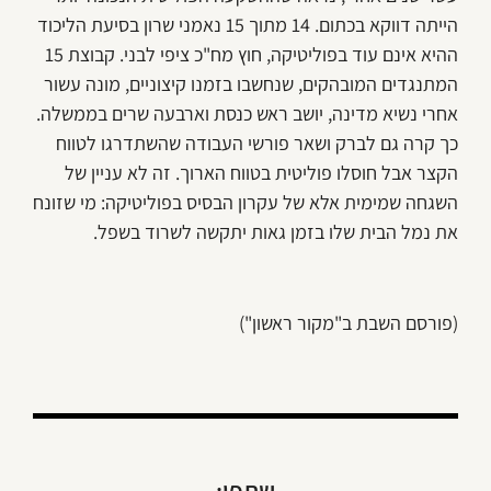
הייתה דווקא בכתום. 14 מתוך 15 נאמני שרון בסיעת הליכוד
ההיא אינם עוד בפוליטיקה, חוץ מח"כ ציפי לבני. קבוצת 15
המתנגדים המובהקים, שנחשבו בזמנו קיצוניים, מונה עשור
אחרי נשיא מדינה, יושב ראש כנסת וארבעה שרים בממשלה.
כך קרה גם לברק ושאר פורשי העבודה שהשתדרגו לטווח
הקצר אבל חוסלו פוליטית בטווח הארוך. זה לא עניין של
השגחה שמימית אלא של עקרון הבסיס בפוליטיקה: מי שזונח
את נמל הבית שלו בזמן גאות יתקשה לשרוד בשפל.
(פורסם השבת ב"מקור ראשון")