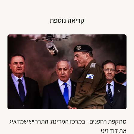
קריאה נוספת
מתקפת רחפנים - במרכז המדינה: התרחיש שמדאיג
את דוד זיני