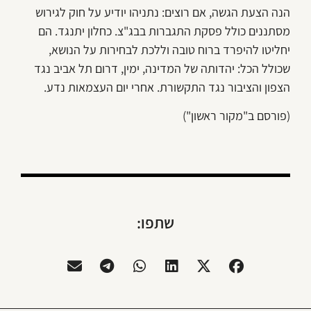
הנה הצעת הגשה, אם רוצים: נתניהו יודיע על חוק לגירוש
מסתננים כולל פסקת התגברות בבג"צ. כחלון יתנגד. הם
יחליטו להיפרד ברוח טובה וללכת לבחירות על הנושא,
שכולל הכל: יהדותה של המדינה, ימין, דרום תל אביב נגד
הצפון והציבור נגד התקשורת. אחרי יום העצמאות נדע.
(פורסם ב"מקור ראשון")
שתפו: