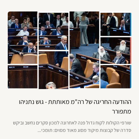
ההודעה החריגה של רה"מ מאותתת - גוש נתניהו
מתפורר
שורפי הקולות לקוח גדול פנה לאחרונה למכון סקרים נחשב וביקש
סדרה של קבוצות מיקוד מסוג מאוד מסוים: תומכי...