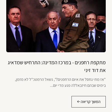
מתקפת רחפנים - במרכז המדינה: התרחיש שמדאיג
את דוד זיני
"אז מתי נחסל את איום הרחפנים?", נשאל הרמטכ"ל לא מזמן,
בימים שבהם חיזבאללה פגע מדי יום...
המשך קריאה