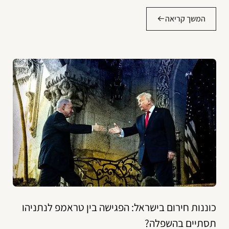
המשך קריאה
כוננות חירום בישראל: הפגישה בין טראמפ לנתניהו
תסתיים בהשפלה?