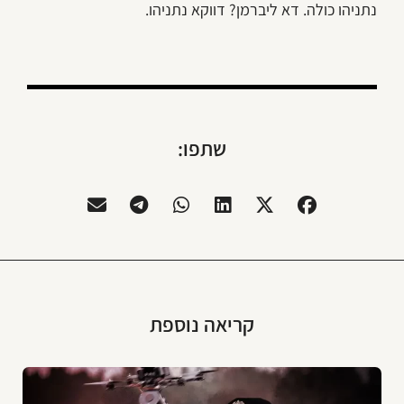
נתניהו כולה. דא ליברמן? דווקא נתניהו.
שתפו:
קריאה נוספת