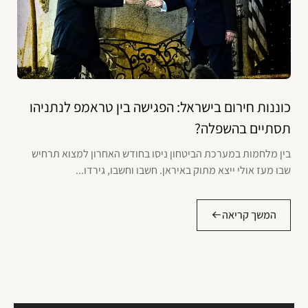
כוננות חירום בישראל: הפגישה בין טראמפ לנתניהו
תסתיים בהשפלה?
בין מלחמות במערכת הביטחון ניסו בחודש האחרון למצוא תרחיש
שבו מעז אולי ייצא מתוק באיראן. חשבו וחשבו, גירדו...
המשך קריאה