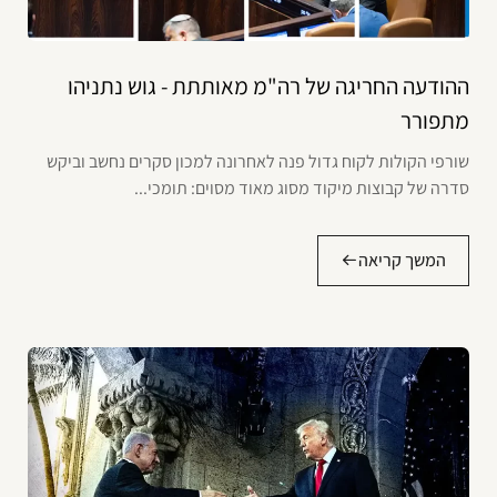
ההודעה החריגה של רה"מ מאותתת - גוש נתניהו
מתפורר
שורפי הקולות לקוח גדול פנה לאחרונה למכון סקרים נחשב וביקש
סדרה של קבוצות מיקוד מסוג מאוד מסוים: תומכי...
המשך קריאה