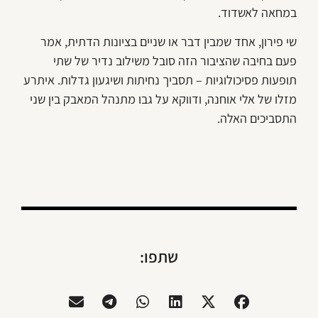
במחאה לאשדוד.
שי פירון, אחד שמבין דבר או שניים בציונות הדתית, אמר
פעם בחיבה שהציבור הזה סובל משילוב נדיר של שתי
תופעות פסיכולוגיות – תסביך נחיתות ושיגעון גדלות. איתרע
מזלו של אלי אוחנה, ודווקא על גבו מתנהל המאבק בין שני
התסביכים האלה.
שתפו: