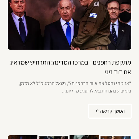
מתקפת רחפנים - במרכז המדינה: התרחיש שמדאיג
את דוד זיני
"אז מתי נחסל את איום הרחפנים?", נשאל הרמטכ"ל לא מזמן,
בימים שבהם חיזבאללה פגע מדי יום...
המשך קריאה