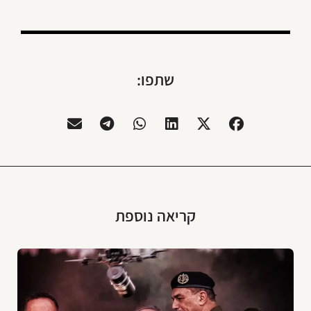
שתפו:
קריאה נוספת