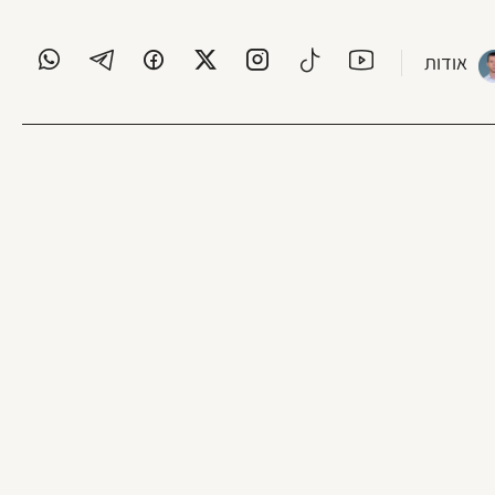
אודות