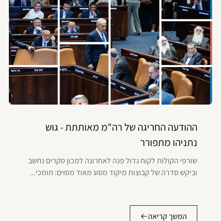
ההודעה החריגה של רה"מ מאותתת - גוש
נתניהו מתפורר
שורפי הקולות לקוח גדול פנה לאחרונה למכון סקרים נחשב
וביקש סדרה של קבוצות מיקוד מסוג מאוד מסוים: תומכי...
המשך קריאה