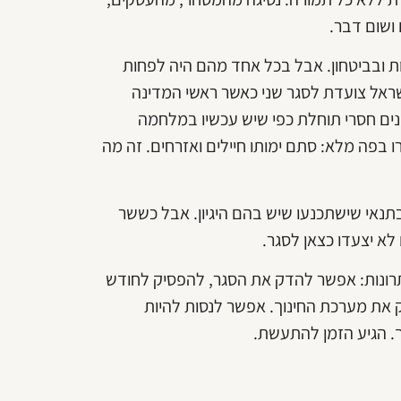
 ושום דבר.
 ובביטחון. אבל בכל אחד מהם היה לפחות
 ישראל צועדת לסגר שני כאשר ראשי המדינה
נים חסרי תוחלת כפי שיש עכשיו במלחמה
בפה מלא: סתם ימותו חיילים ואזרחים. זה מה
תנאי שישתכנעו שיש בהם היגיון. אבל כששר
לא יצעדו כצאן לסגר.
רונות: אפשר להדק את הסגר, להפסיק לחודש
ק את מערכת החינוך. אפשר לנסות להיות
. הגיע הזמן להתעשת.