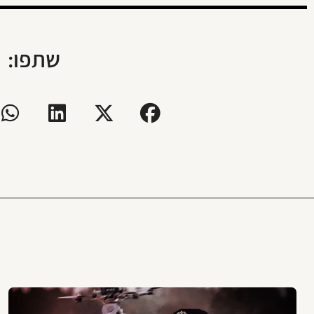
שתפו: