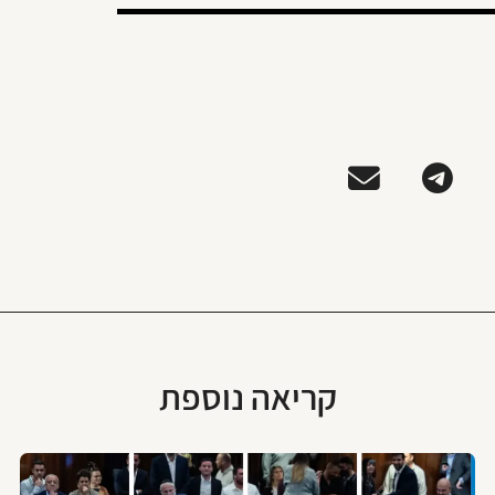
קריאה נוספת