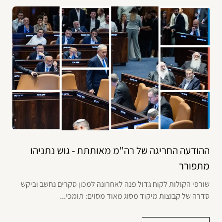
ההודעה החריגה של רה"מ מאותתת - גוש נתניהו
מתפורר
שורפי הקולות לקוח גדול פנה לאחרונה למכון סקרים נחשב וביקש
סדרה של קבוצות מיקוד מסוג מאוד מסוים: תומכי...