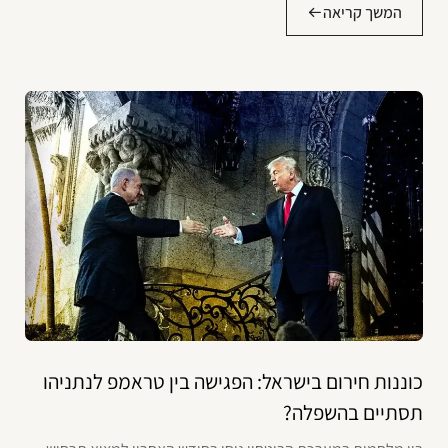
המשך קריאה
כוננות חירום בישראל: הפגישה בין טראמפ לנתניהו
תסתיים בהשפלה?