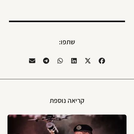
שתפו:
קריאה נוספת