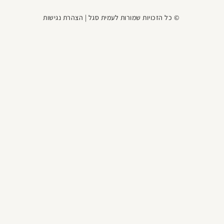
© כל הזכויות שמורות לעמית סגל |
הצהרת נגישות