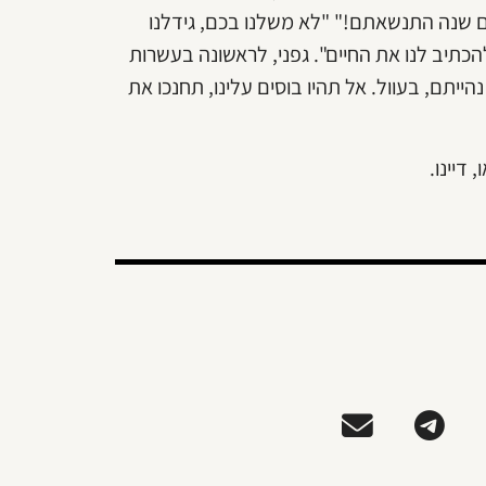
 שנה התנשאתם!" "לא משלנו בכם, גידלנו
כתיב לנו את החיים". גפני, לראשונה בעשרות
ייתם, בעוול. אל תהיו בוסים עלינו, תחנכו את
דיינו.