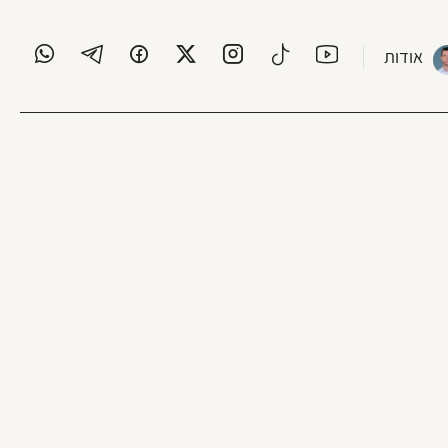
אודות