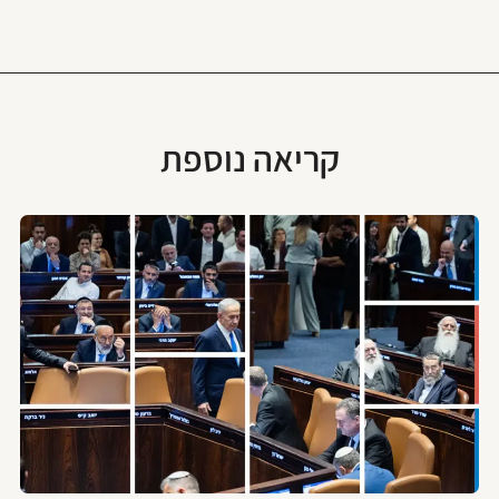
קריאה נוספת