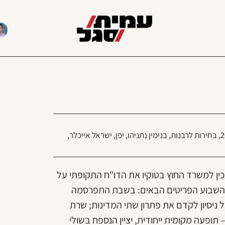
,
בחירות לרבנות
,
בנימין נתניהו
,
יפן
,
ישראל אייכלר
,
כין למשרד החוץ בטוקיו את הדו"ח התקופתי על
 השבוע הפריטים הבאים: בשבת התפרסמה
ניסיון לקדם את פתרון שתי המדינות; שרת
עה מקומית ייחודית, יציין הנספח בשולי