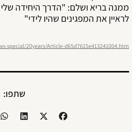
ממנה בריא ושלם: "הדרך היחידה שלי 
לראיין את המפגינים שהיו לידי"
ws-special/20years/Article-d65d7615e413241004.htm
שתפו: