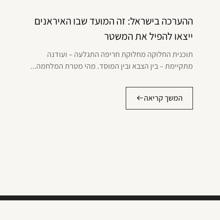
ההערכה בישראל: זה המועד שבו האיראנים
ייצאו להפיל את המשטר
תוכנית החלוקה מחלוקת חריפה התגלעה – ועודנה
מתקיימת – בין הצבא ובין המוסד. מהי מטרת המלחמה...
המשך קריאה