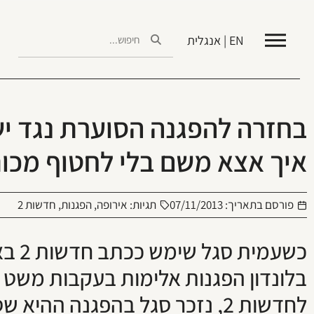
EN | אנגלית
בחזרה להפגנה הסוערת נגד יש
איך אצא משם בלי לחטוף מכו
פורסם בתאריך:
07/11/2013
תגיות:
אירופה
,
הפגנות
,
חדשות 2
כשעמי
לחדשות 2, נזכר סגל בהפגנה ההי