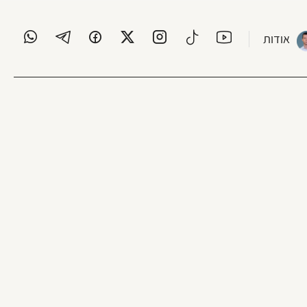
אודות