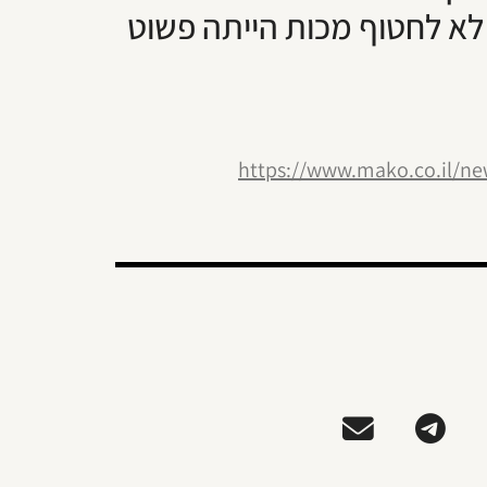
לא לחטוף מכות הייתה פשוט
https://www.mako.co.il/ne