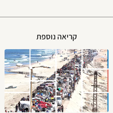
קריאה נוספת