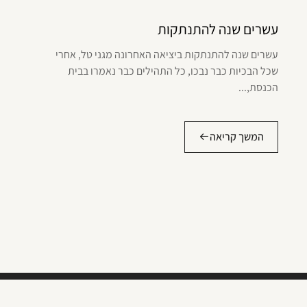
עשרים שנה להתנתקות
עשרים שנה להתנתקות ביציאה האחרונה מגני טל, אחרי
שכל הבכיות כבר נבכו, כל התהילים כבר נאמרו בבית
הכנסת,...
המשך קריאה