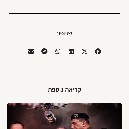
שתפו:
קריאה נוספת