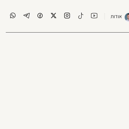
אודות