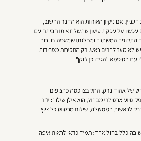
ניין. אם ניקיון האורוות הוא הדבר החשוב,
ם עכשיו על עסקת טיעון שתשלח אותו הביתה עם
וח התקופה המשתנה ומפלגתו שמאסה בו. רוח
ש לא מעז להרים ראש. רק החקירות מפרידות
 עם הסיסמא "הגידו כן לזקן".
ש של אהוד ברק, התקבצו כמה פרצופים
 סיוע ארטילרי מבחוץ, הוא אילן שילוח: יו"ר
 ברק לראשות הממשלה; שילוח מרטווט כל ציוץ
ש בה כלל ברזל אחד: תמיד כדאי לראות איפה