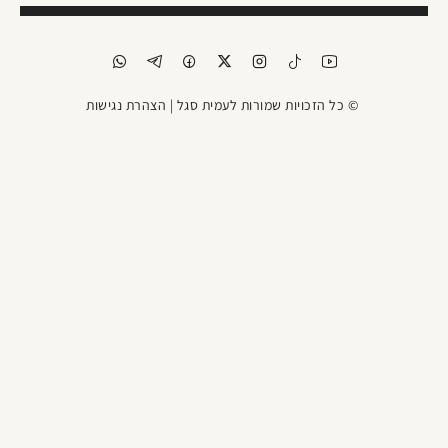
© כל הזכויות שמורות לעמית סגל |
הצהרת נגישות