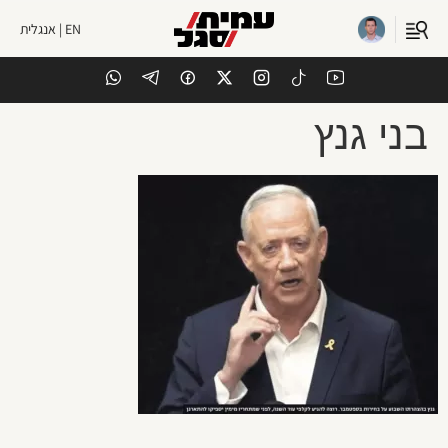
EN | אנגלית
בני גנץ