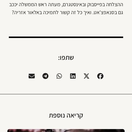
ההצלחה בפייסבוק ובאינסטגרם, מעתה ראש הממשלה יככב
גם בסנאפצ'אט. ואיך כל זה קשור לתמיכה באלאור אזריה?
שתפו:
קריאה נוספת