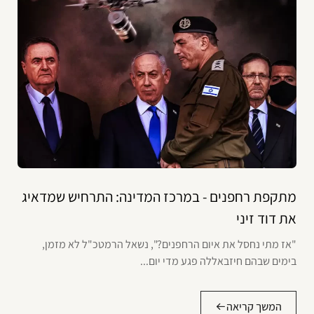
מתקפת רחפנים - במרכז המדינה: התרחיש שמדאיג
את דוד זיני
"אז מתי נחסל את איום הרחפנים?", נשאל הרמטכ"ל לא מזמן,
בימים שבהם חיזבאללה פגע מדי יום...
המשך קריאה