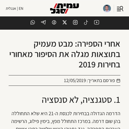
EN | אנגלית
אחרי הספירה: מבט מעמיק
בתוצאות מגלה את הסיפור מאחורי
בחירות 2019
פורסם בתאריך:
12/05/2019
1. סטגנציה, לא סנסציה
הדרמה הגדולה בבחירות לכנסת ה-21 היא שלא התחוללה
בהן שום דרמה. במרכז התחולל מפץ, בימין פילוג, הרשימה
הערבית התפרקה, נגד נתניהו הוגשו שלושה כתבי אישום,