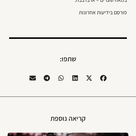
פורסם בידיעות אחרונות
שתפו:
קריאה נוספת