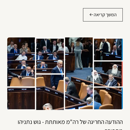
המשך קריאה
ההודעה החריגה של רה"מ מאותתת - גוש נתניהו