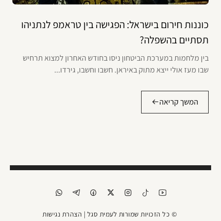
כוננות חירום בישראל: הפגישה בין טראמפ לנתניהו
תסתיים בהשפלה?
בין מלחמות במערכת הביטחון ניסו בחודש האחרון למצוא תרחיש
שבו מעז אולי ייצא מתוק באיראן. חשבו וחשבו, גירדו...
המשך קריאה
© כל הזכויות שמורות לעמית סגל |
הצהרת נגישות