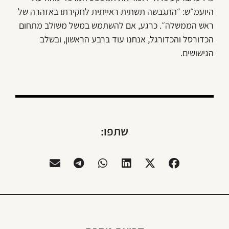
היועמ״ש: ״התגבשה תשתית ראייתית לחקירתו באזהרה של
ראש הממשלה״. כרגע, אם להשתמש במשל משולב מתחום
הכדורסל והכדורגל, אנחנו עוד ברבע הראשון, ובשלב
הגישושים.
שתפו: