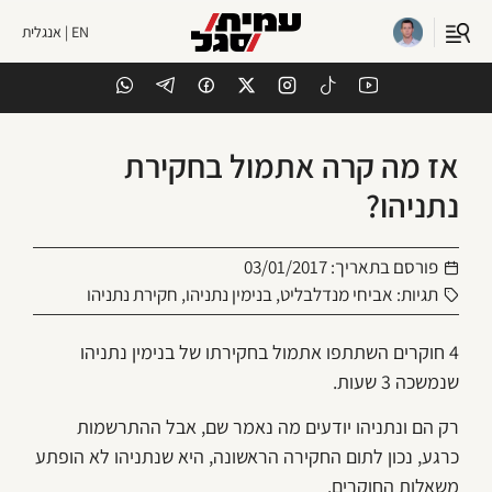
EN | אנגלית
אז מה קרה אתמול בחקירת
נתניהו?
פורסם בתאריך:
03/01/2017
תגיות:
אביחי מנדלבליט
,
בנימין נתניהו
,
חקירת נתניהו
4 חוקרים השתתפו אתמול בחקירתו של בנימין נתניהו
שנמשכה 3 שעות.
רק הם ונתניהו יודעים מה נאמר שם, אבל ההתרשמות
כרגע, נכון לתום החקירה הראשונה, היא שנתניהו לא הופתע
משאלות החוקרים.